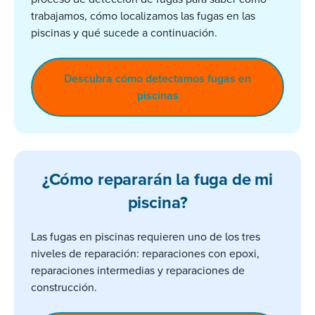
trabajamos, cómo localizamos las fugas en las
piscinas y qué sucede a continuación.
Descubra cómo detectamos fugas en
piscinas
¿Cómo repararán la fuga de mi
piscina?
Las fugas en piscinas requieren uno de los tres
niveles de reparación: reparaciones con epoxi,
reparaciones intermedias y reparaciones de
construcción.