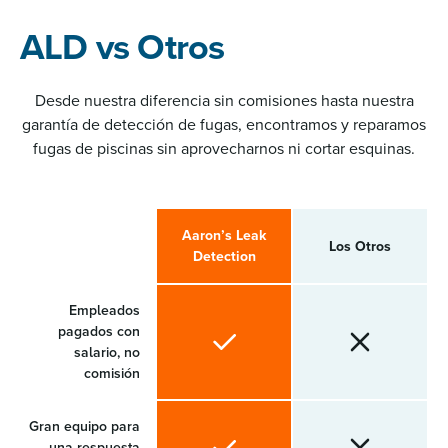
ALD vs Otros
Desde nuestra diferencia sin comisiones hasta nuestra
garantía de detección de fugas, encontramos y reparamos
fugas de piscinas sin aprovecharnos ni cortar esquinas.
Aaron’s Leak
Los Otros
Detection
Empleados
pagados con
salario, no
comisión
Gran equipo para
una respuesta