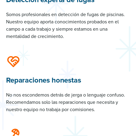
Somos profesionales en detección de fugas de piscinas.
Nuestro equipo aporta conocimientos probados en el
campo a cada trabajo y siempre estamos en una
mentalidad de crecimiento.
Reparaciones honestas
No nos escondemos detrás de jerga o lenguaje confuso.
Recomendamos solo las reparaciones que necesita y
nuestro equipo no trabaja por comisiones.