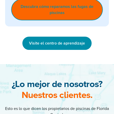
Descubra cómo reparamos las fugas de
piscinas
Visite el centro de aprendizaje
¿Lo mejor de nosotros?
Nuestros clientes.
Esto es lo que dicen los propietarios de piscinas de Florida