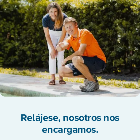
Relájese, nosotros nos
encargamos.