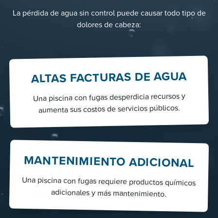
La pérdida de agua sin control puede causar todo tipo de
dolores de cabeza:
ALTAS FACTURAS DE AGUA
Una piscina con fugas desperdicia recursos y
aumenta sus costos de servicios públicos.
MANTENIMIENTO ADICIONAL
Una piscina con fugas requiere productos químicos
adicionales y más mantenimiento.