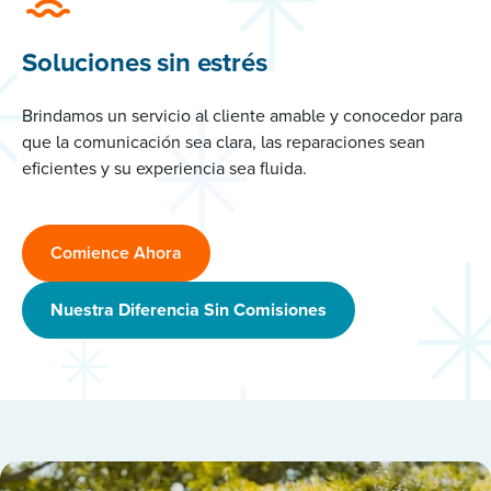
Soluciones sin estrés
Brindamos un servicio al cliente amable y conocedor para
que la comunicación sea clara, las reparaciones sean
eficientes y su experiencia sea fluida.
Comience Ahora
Nuestra Diferencia Sin Comisiones