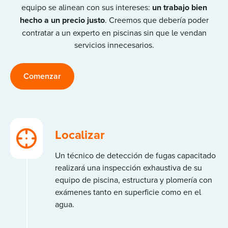
equipo se alinean con sus intereses:
un trabajo bien
hecho a un precio justo
. Creemos que debería poder
contratar a un experto en piscinas sin que le vendan
servicios innecesarios.
Comenzar
Localizar
Un técnico de detección de fugas capacitado
realizará una inspección exhaustiva de su
equipo de piscina, estructura y plomería con
exámenes tanto en superficie como en el
agua.