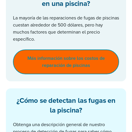
en una piscina?
La mayoría de las reparaciones de fugas de piscinas
cuestan alrededor de 500 dólares, pero hay
muchos factores que determinan el precio
específico.
Más información sobre los costos de
reparación de piscinas
¿Cómo se detectan las fugas en
la piscina?
Obtenga una descripción general de nuestro
proceso de detección de fugas para saber cómo