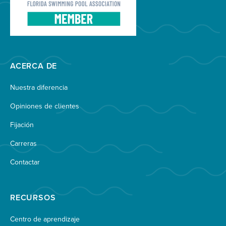
ACERCA DE
Nuestra diferencia
Opiniones de clientes
Fijación
Carreras
Contactar
RECURSOS
Centro de aprendizaje