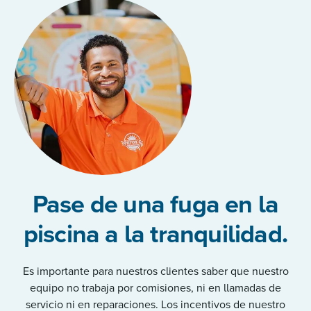
Pase de una fuga en la
piscina a la tranquilidad.
Es importante para nuestros clientes saber que nuestro
equipo no trabaja por comisiones, ni en llamadas de
servicio ni en reparaciones. Los incentivos de nuestro