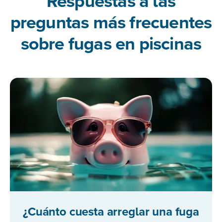
Respuestas a las
preguntas más frecuentes
sobre fugas en piscinas
¿Cuánto cuesta arreglar una fuga