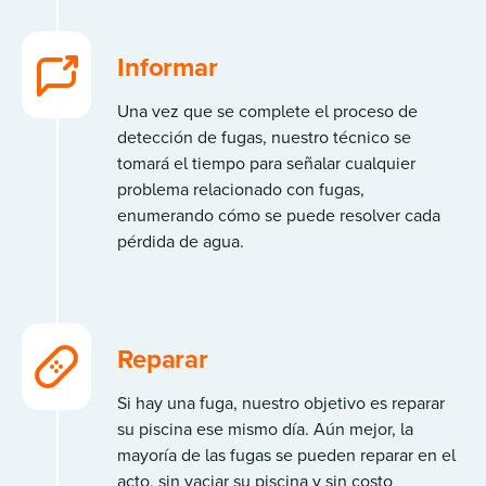
Informar
Una vez que se complete el proceso de
detección de fugas, nuestro técnico se
tomará el tiempo para señalar cualquier
problema relacionado con fugas,
enumerando cómo se puede resolver cada
pérdida de agua.
Reparar
Si hay una fuga, nuestro objetivo es reparar
su piscina ese mismo día. Aún mejor, la
mayoría de las fugas se pueden reparar en el
acto, sin vaciar su piscina y sin costo