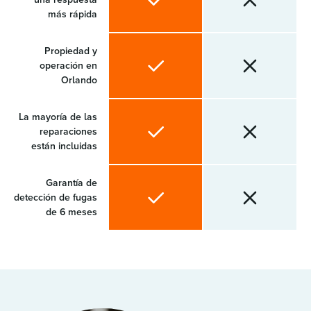
más rápida
Propiedad y
operación en
Orlando
La mayoría de las
reparaciones
están incluidas
Garantía de
detección de fugas
de 6 meses