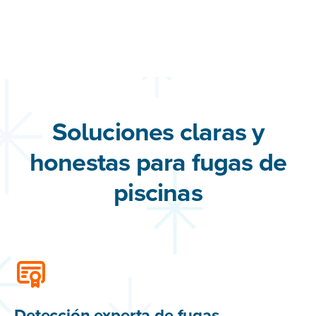
Soluciones claras y
honestas para fugas de
piscinas
Detección experta de fugas